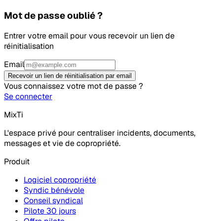
Mot de passe oublié ?
Entrer votre email pour vous recevoir un lien de
réinitialisation
Email
Recevoir un lien de réinitialisation par email
Vous connaissez votre mot de passe ?
Se connecter
MixTi
L'espace privé pour centraliser incidents, documents,
messages et vie de copropriété.
Produit
Logiciel copropriété
Syndic bénévole
Conseil syndical
Pilote 30 jours