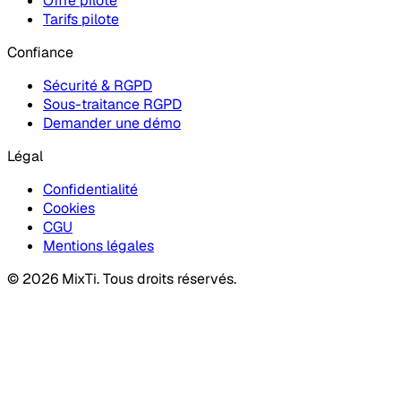
Offre pilote
Tarifs pilote
Confiance
Sécurité & RGPD
Sous-traitance RGPD
Demander une démo
Légal
Confidentialité
Cookies
CGU
Mentions légales
© 2026 MixTi. Tous droits réservés.